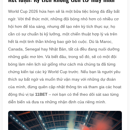
World Cup 2026 hứa hẹn sẽ là một bữa tiệc bóng đá đầy bất
ngờ. Với thể thức mới, những đội bóng nhỏ hơn có nhiều cơ
hội hơn để tỏa sáng, nhưng để tạo nên kỳ tích thực sự, họ
cần có sự chuẩn bị kỹ lưỡng, một chiến thuật hợp lý và trên
hết là một tinh thần không bao giờ bỏ cuộc. Dù là Maroc,
Canada, Senegal hay Nhật Bản, tất cả đều đang nuôi dưỡng
những giấc mơ lớn. Và biết đâu, trong số đó, sẽ có một đội
bóng làm nên lịch sử giống như cách mà chúng ta đã từng
chứng kiến tại các kỳ World Cup trước. Nếu bạn là người yêu
thích sự bất ngờ và muốn thử vận may với những dự đoán
của mình, đừng quên cập nhật thông tin và tham gia các hoạt
động thú vị tại
11BET
– nơi bạn có thể theo dõi sát sao từng
diễn biến và đưa ra những nhận định của riêng mình.