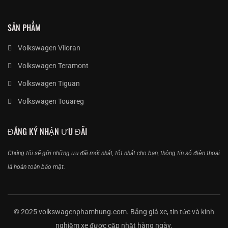
SẢN PHẨM
Volkswagen Viloran
Volkswagen Teramont
Volkswagen Tiguan
Volkswagen Touareg
ĐĂNG KÝ NHẬN ƯU ĐÃI
Chúng tôi sẽ gửi những ưu đãi mới nhất, tốt nhất cho bạn, thông tin số điện thoại
là hoàn toàn bảo mật.
© 2025
volkswagenphamhung.com
. Bảng giá xe, tin tức và kinh
nghiệm xe được cập nhật hàng ngày.