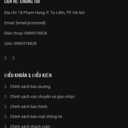
LIÊN HỆ CHÚNG TÔI
Địa chỉ: 18 Phạm Hùng, P. Từ Liêm, TP. Hà Nội
Email:
[email protected]
Điện thoại:
0989376828
Zalo:
0989376828
ĐIỀU KHOẢN & ĐIỀU KIỆN
Chính sách bảo dưỡng
Chính sách vận chuyển và giao nhận
Chính sách bảo hành
Chính sách bảo mật thông tin
Chính sách thanh toán