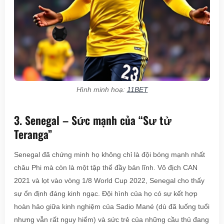
Hình minh hoạ:
11BET
3. Senegal – Sức mạnh của “Sư tử
Teranga”
Senegal đã chứng minh họ không chỉ là đội bóng mạnh nhất
châu Phi mà còn là một tập thể đầy bản lĩnh. Vô địch CAN
2021 và lọt vào vòng 1/8 World Cup 2022, Senegal cho thấy
sự ổn định đáng kinh ngạc. Đội hình của họ có sự kết hợp
hoàn hảo giữa kinh nghiệm của Sadio Mané (dù đã luống tuổi
nhưng vẫn rất nguy hiểm) và sức trẻ của những cầu thủ đang