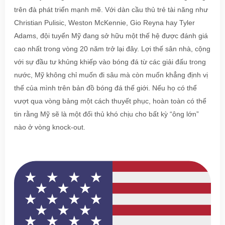
trên đà phát triển mạnh mẽ. Với dàn cầu thủ trẻ tài năng như
Christian Pulisic, Weston McKennie, Gio Reyna hay Tyler
Adams, đội tuyển Mỹ đang sở hữu một thế hệ được đánh giá
cao nhất trong vòng 20 năm trở lại đây. Lợi thế sân nhà, cộng
với sự đầu tư khủng khiếp vào bóng đá từ các giải đấu trong
nước, Mỹ không chỉ muốn đi sâu mà còn muốn khẳng định vị
thế của mình trên bản đồ bóng đá thế giới. Nếu họ có thể
vượt qua vòng bảng một cách thuyết phục, hoàn toàn có thể
tin rằng Mỹ sẽ là một đối thủ khó chịu cho bất kỳ “ông lớn”
nào ở vòng knock-out.