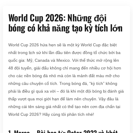
World Cup 2026: Những đội
bóng có khả năng tạo kỳ tích lớn
World Cup 2026 hứa hẹn sẽ là một kỳ World Cup đặc biệt
nhất trong lịch sử khi lần đầu tiên được đồng tổ chức bởi ba
quốc gia: Mỹ, Canada và Mexico. Với thể thức mở rộng lên
48 đội tuyển, giải đấu không chỉ mang đến nhiều cơ hội hơn
cho các nền bóng đá nhỏ mà còn là mảnh đất màu mỡ cho
những câu chuyện cổ tích. Trong bóng đá, “kỳ tích” không
phải là điều gì quá xa vời – đó là khi một đội bóng bị đánh giá
thấp vượt qua mọi giới hạn để làm nên chuyện. Vậy đâu là
những cái tên sáng giá nhất có thể tạo nên cơn địa chấn tại
World Cup 2026? Hãy cùng tôi phân tích nhé!
1. Maroc – Bài học từ Qatar 2022 và khát