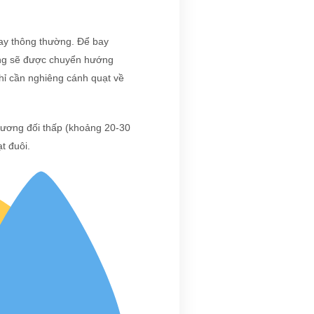
bay thông thường. Để bay
nâng sẽ được chuyển hướng
 chỉ cần nghiêng cánh quạt về
 tương đối thấp (khoảng 20-30
t đuôi.