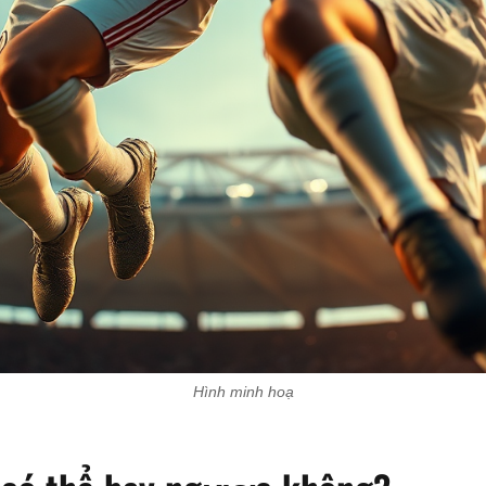
Hình minh hoạ