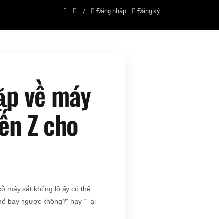
/
Đăng nhập
Đăng ký
ặp về máy
ến Z cho
cỗ máy sắt khổng lồ ấy có thể
hể bay ngược không?” hay “Tại