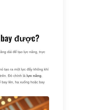
hể bay được?
ăng dài để tạo lực nâng, trực
ó tạo ra một lực đẩy không khí
trên. Đó chính là
lực nâng
.
để bay lên, hạ xuống hoặc bay