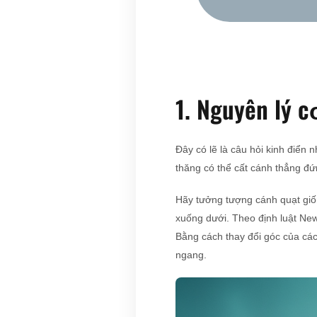
1. Nguyên lý 
Đây có lẽ là câu hỏi kinh điển
thăng có thể cất cánh thẳng đ
Hãy tưởng tượng cánh quạt giốn
xuống dưới. Theo định luật Newt
Bằng cách thay đổi góc của các 
ngang.