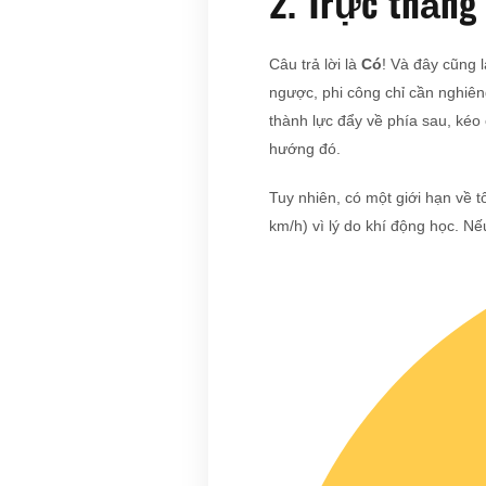
2. Trực thăng
Câu trả lời là
Có
! Và đây cũng 
ngược, phi công chỉ cần nghiê
thành lực đẩy về phía sau, kéo 
hướng đó.
Tuy nhiên, có một giới hạn về 
km/h) vì lý do khí động học. N