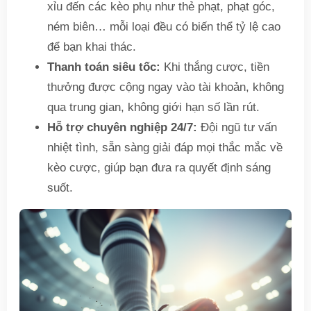
xỉu đến các kèo phụ như thẻ phạt, phạt góc,
ném biên… mỗi loại đều có biến thể tỷ lệ cao
để bạn khai thác.
Thanh toán siêu tốc:
Khi thắng cược, tiền
thưởng được cộng ngay vào tài khoản, không
qua trung gian, không giới hạn số lần rút.
Hỗ trợ chuyên nghiệp 24/7:
Đội ngũ tư vấn
nhiệt tình, sẵn sàng giải đáp mọi thắc mắc về
kèo cược, giúp bạn đưa ra quyết định sáng
suốt.