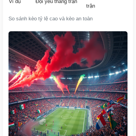
Ví dụ
Đội yếu thắng trận
trận
So sánh kèo tỷ lệ cao và kèo an toàn