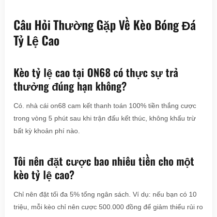
Câu Hỏi Thường Gặp Về Kèo Bóng Đá
Tỷ Lệ Cao
Kèo tỷ lệ cao tại ON68 có thực sự trả
thưởng đúng hạn không?
Có. nhà cái on68 cam kết thanh toán 100% tiền thắng cược
trong vòng 5 phút sau khi trận đấu kết thúc, không khấu trừ
bất kỳ khoản phí nào.
Tôi nên đặt cược bao nhiêu tiền cho một
kèo tỷ lệ cao?
Chỉ nên đặt tối đa 5% tổng ngân sách. Ví dụ: nếu bạn có 10
triệu, mỗi kèo chỉ nên cược 500.000 đồng để giảm thiểu rủi ro