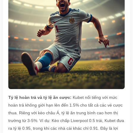
Tỷ lệ hoàn trả và tỷ lệ ăn cược:
Kubet nổi tiếng với mức
hoàn trả không giới hạn lên đến 1.5% cho tất cả các vé cược
thua. Riêng với kèo châu Á, tỷ lệ ăn trung bình cao hơn thị
trường từ 3-5%. Ví dụ: Kèo chấp Liverpool 0.5 trái, Kubet đưa
ra tỷ lệ 0.95, trong khi các nhà cái khác chỉ 0.91. Đây là lợi