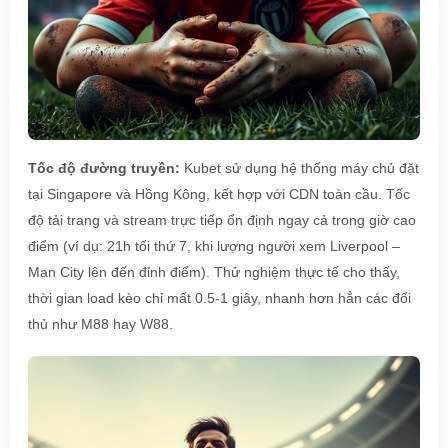
Tốc độ đường truyền:
Kubet sử dụng hệ thống máy chủ đặt
tại Singapore và Hồng Kông, kết hợp với CDN toàn cầu. Tốc
độ tải trang và stream trực tiếp ổn định ngay cả trong giờ cao
điểm (ví dụ: 21h tối thứ 7, khi lượng người xem Liverpool –
Man City lên đến đỉnh điểm). Thử nghiệm thực tế cho thấy,
thời gian load kèo chỉ mất 0.5-1 giây, nhanh hơn hẳn các đối
thủ như M88 hay W88.