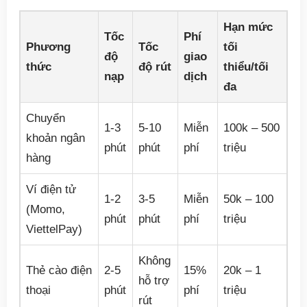
Hạn mức
Tốc
Phí
Phương
Tốc
tối
độ
giao
thức
độ rút
thiểu/tối
nạp
dịch
đa
Chuyển
1-3
5-10
Miễn
100k – 500
khoản ngân
phút
phút
phí
triệu
hàng
Ví điện tử
1-2
3-5
Miễn
50k – 100
(Momo,
phút
phút
phí
triệu
ViettelPay)
Không
Thẻ cào điện
2-5
15%
20k – 1
hỗ trợ
thoại
phút
phí
triệu
rút