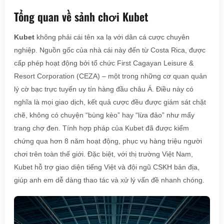
Tổng quan về sảnh chơi Kubet
Kubet
không phải cái tên xa lạ với dân cá cược chuyên
nghiệp. Nguồn gốc của nhà cái này đến từ Costa Rica, được
cấp phép hoạt động bởi tổ chức First Cagayan Leisure &
Resort Corporation (CEZA) – một trong những cơ quan quản
lý cờ bạc trực tuyến uy tín hàng đầu châu Á. Điều này có
nghĩa là mọi giao dịch, kết quả cược đều được giám sát chặt
chẽ, không có chuyện “bùng kèo” hay “lừa đảo” như mấy
trang chợ đen. Tính hợp pháp của Kubet đã được kiểm
chứng qua hơn 8 năm hoạt động, phục vụ hàng triệu người
chơi trên toàn thế giới. Đặc biệt, với thị trường Việt Nam,
Kubet hỗ trợ giao diện tiếng Việt và đội ngũ CSKH bản địa,
giúp anh em dễ dàng thao tác và xử lý vấn đề nhanh chóng.