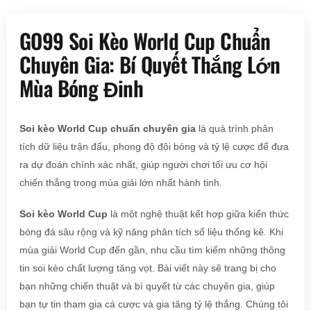
GO99 Soi Kèo World Cup Chuẩn
Chuyên Gia: Bí Quyết Thắng Lớn
Mùa Bóng Đinh
Soi kèo World Cup chuẩn chuyên gia
là quá trình phân
tích dữ liệu trận đấu, phong độ đội bóng và tỷ lệ cược để đưa
ra dự đoán chính xác nhất, giúp người chơi tối ưu cơ hội
chiến thắng trong mùa giải lớn nhất hành tinh.
Soi kèo World Cup
là một nghệ thuật kết hợp giữa kiến thức
bóng đá sâu rộng và kỹ năng phân tích số liệu thống kê. Khi
mùa giải World Cup đến gần, nhu cầu tìm kiếm những thông
tin soi kèo chất lượng tăng vọt. Bài viết này sẽ trang bị cho
bạn những chiến thuật và bí quyết từ các chuyên gia, giúp
bạn tự tin tham gia cá cược và gia tăng tỷ lệ thắng. Chúng tôi