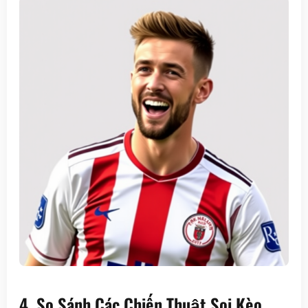
4. So Sánh Các Chiến Thuật Soi Kèo