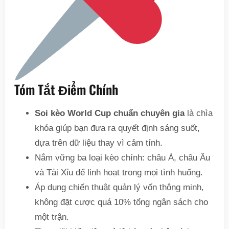
Tóm Tắt Điểm Chính
Soi kèo World Cup chuẩn chuyên gia
là chìa
khóa giúp bạn đưa ra quyết định sáng suốt,
dựa trên dữ liệu thay vì cảm tính.
Nắm vững ba loại kèo chính: châu Á, châu Âu
và Tài Xỉu để linh hoạt trong mọi tình huống.
Áp dụng chiến thuật quản lý vốn thông minh,
không đặt cược quá 10% tổng ngân sách cho
một trận.