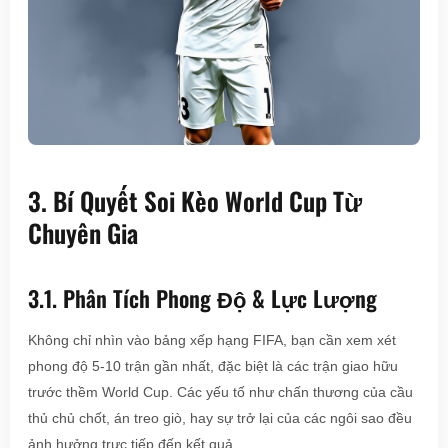
3. Bí Quyết Soi Kèo World Cup Từ
Chuyên Gia
3.1. Phân Tích Phong Độ & Lực Lượng
Không chỉ nhìn vào bảng xếp hạng FIFA, bạn cần xem xét
phong độ 5-10 trận gần nhất, đặc biệt là các trận giao hữu
trước thềm World Cup. Các yếu tố như chấn thương của cầu
thủ chủ chốt, án treo giò, hay sự trở lại của các ngôi sao đều
ảnh hưởng trực tiếp đến kết quả.