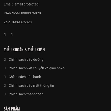
Email:
[email protected]
Điện thoại:
0989376828
Zalo:
0989376828
ĐIỀU KHOẢN & ĐIỀU KIỆN
Chính sách bảo dưỡng
Chính sách vận chuyển và giao nhận
Chính sách bảo hành
Chính sách bảo mật thông tin
Chính sách thanh toán
SẢN PHẨM