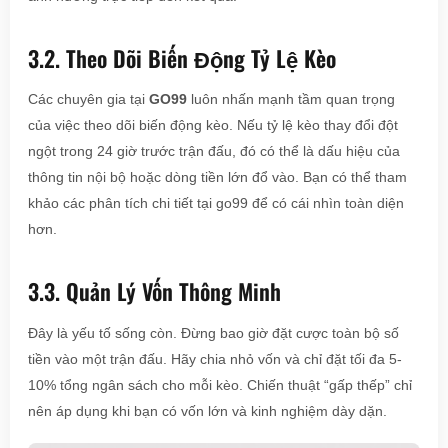
3.2. Theo Dõi Biến Động Tỷ Lệ Kèo
Các chuyên gia tại
GO99
luôn nhấn mạnh tầm quan trọng
của việc theo dõi biến động kèo. Nếu tỷ lệ kèo thay đổi đột
ngột trong 24 giờ trước trận đấu, đó có thể là dấu hiệu của
thông tin nội bộ hoặc dòng tiền lớn đổ vào. Bạn có thể tham
khảo các phân tích chi tiết tại go99 để có cái nhìn toàn diện
hơn.
3.3. Quản Lý Vốn Thông Minh
Đây là yếu tố sống còn. Đừng bao giờ đặt cược toàn bộ số
tiền vào một trận đấu. Hãy chia nhỏ vốn và chỉ đặt tối đa 5-
10% tổng ngân sách cho mỗi kèo. Chiến thuật “gấp thếp” chỉ
nên áp dụng khi bạn có vốn lớn và kinh nghiệm dày dặn.